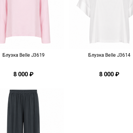
Быстрый просмотр
Быстрый просмотр
Блузка Belle J3619
Блузка Belle J3614
8 000 ₽
8 000 ₽