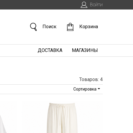
Войти
Поиск
Корзина
ДОСТАВКА
МАГАЗИНЫ
Товаров: 4
Сортировка