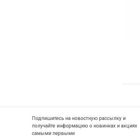
Подпишитесь на новостную рассылку и
получайте информацию о новинках и акциях
самыми первыми