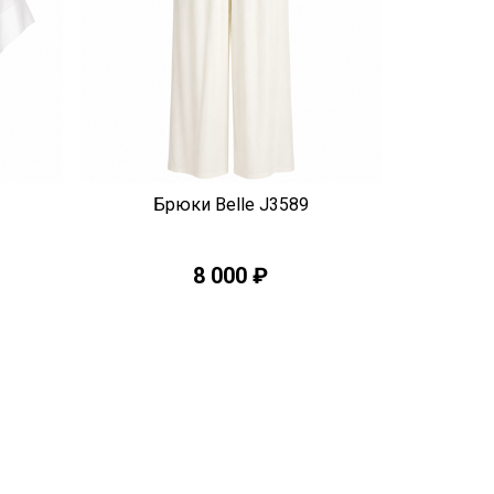
Быстрый просмотр
Брюки Belle J3589
8 000 ₽