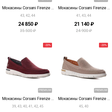
Быстрый просмотр
Быстрый просмотр
Мокасины Corsani Firenze U1835
Мокасины Corsani Firenze U1829
43, 42, 44
41, 43, 44
24 850 ₽
21 140 ₽
35 500 ₽
24 900 ₽
PREMIUM
Быстрый просмотр
Быстрый просмотр
Мокасины Corsani Firenze U1828
Мокасины Corsani Firenze U1827
39, 43, 40, 41, 42, 45
45, 40
-30%