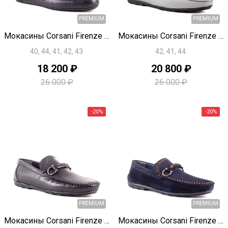
Быстрый просмотр
Быстрый просмотр
Мокасины Corsani Firenze H0789
Мокасины Corsani Firenze H0787
40, 44, 41, 42, 43
42, 41, 44
18 200 ₽
20 800 ₽
PREMIUM
26 000 ₽
26 000 ₽
-20%
Быстрый просмотр
Быстрый просмотр
Мокасины Corsani Firenze H0786
Мокасины Corsani Firenze H0785