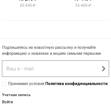
25 350 ₽
32 400 ₽
-40%
Подпишитесь на новостную рассылку и получайте
информацию о новинках и акциях самыми первыми
PREMIUM
Принимаю условия
Политика конфиденциальности
Учетная запись
Войти