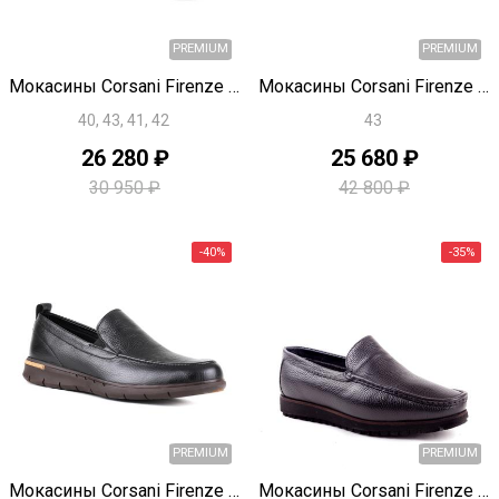
-15%
Быстрый просмотр
Быстрый просмотр
Мокасины Corsani Firenze U1141
Мокасины Corsani Firenze U1855
40, 43, 41, 42
43
26 280 ₽
25 680 ₽
30 950 ₽
42 800 ₽
PREMIUM
Быстрый просмотр
Быстрый просмотр
Мокасины Corsani Firenze U1830
Мокасины Corsani Firenze X1664