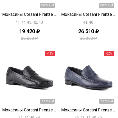
-20%
Быстрый просмотр
Быстрый просмотр
Мокасины Corsani Firenze U1816
Мокасины Corsani Firenze U1757
41, 44, 43, 42, 40
41, 40
19 420 ₽
26 510 ₽
22 850 ₽
35 350 ₽
PREMIUM
Быстрый просмотр
Быстрый просмотр
Мокасины Corsani Firenze U1755
Мокасины Corsani Firenze U1754