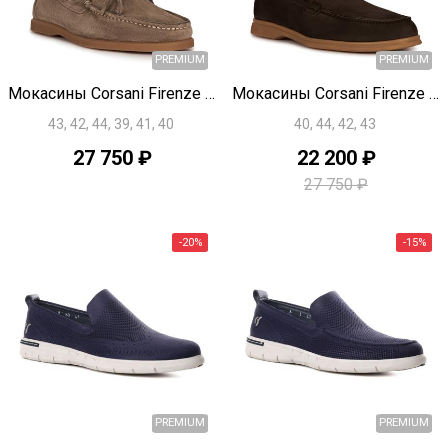
Быстрый просмотр
Быстрый просмотр
Мокасины Corsani Firenze H0377
Мокасины Corsani Firenze H0376
43, 42, 44, 39, 41, 40
40, 44, 42, 43
27 750 ₽
22 200 ₽
PREMIUM
27 750 ₽