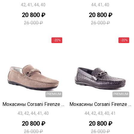
42, 41, 44, 40
44, 41, 40
20 800 ₽
20 800 ₽
26 000 ₽
26 000 ₽
PREMIUM
Быстрый просмотр
Быстрый просмотр
Мокасины Corsani Firenze H0784
Мокасины Corsani Firenze H0783
43, 42, 44, 41, 40
44, 42, 43, 40, 41
-20%
20 800 ₽
20 800 ₽
26 000 ₽
26 000 ₽