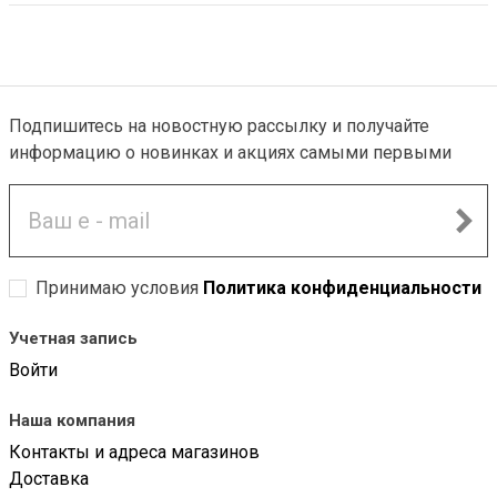
Подпишитесь на новостную рассылку и получайте
информацию о новинках и акциях самыми первыми
Принимаю условия
Политика конфиденциальности
Учетная запись
Войти
Наша компания
Контакты и адреса магазинов
Доставка