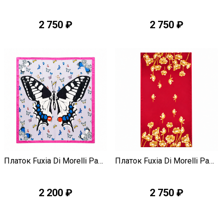
2 750 ₽
2 750 ₽
Быстрый просмотр
Быстрый просмотр
Платок Fuxia Di Morelli Pamela J3364
Платок Fuxia Di Morelli Pamela J3363
2 200 ₽
2 750 ₽