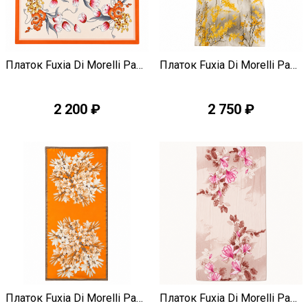
Быстрый просмотр
Быстрый просмотр
Платок Fuxia Di Morelli Pamela J3485
Платок Fuxia Di Morelli Pamela J3484
2 200 ₽
2 750 ₽
Быстрый просмотр
Быстрый просмотр
Платок Fuxia Di Morelli Pamela J3482
Платок Fuxia Di Morelli Pamela J3481