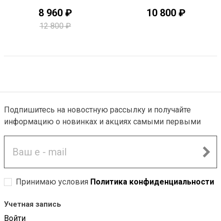
8 960 ₽
10 800 ₽
12 800 ₽
Подпишитесь на новостную рассылку и получайте
информацию о новинках и акциях самыми первыми
Принимаю условия
Политика конфиденциальности
Учетная запись
Войти