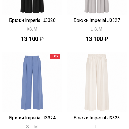
Быстрый просмотр
Быстрый просмотр
Брюки Imperial J3328
Брюки Imperial J3327
XS, M
L, S, M
13 100 ₽
13 100 ₽
-30%
Быстрый просмотр
Быстрый просмотр
Брюки Imperial J3324
Брюки Imperial J3323
S, L, M
L