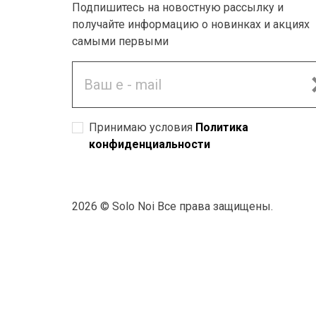
Подпишитесь на новостную рассылку и
получайте информацию о новинках и акциях
самыми первыми
Принимаю условия
Политика
конфиденциальности
2026 © Solo Noi Все права защищены.