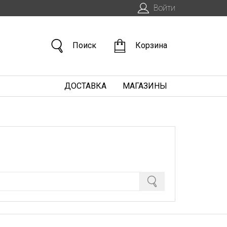
Войти
Поиск
Корзина
ДОСТАВКА
МАГАЗИНЫ