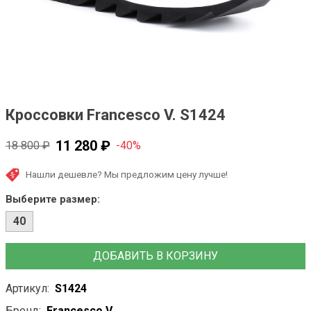
Кроссовки Francesco V. S1424
11 280 ₽
18 800 ₽
-40%
Нашли дешевле? Мы предложим цену лучше!
Выберите размер:
40
ДОБАВИТЬ В КОРЗИНУ
Артикул:
S1424
Бренд:
Francesco V.