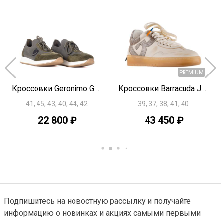
Кроссовки Geronimo G3656
Кроссовки Barracuda J3720
41, 45, 43, 40, 44, 42
39, 37, 38, 41, 40
22 800 ₽
43 450 ₽
Подпишитесь на новостную рассылку и получайте
информацию о новинках и акциях самыми первыми
NEW
NEW