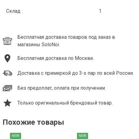
Склад :
1
Бесплатная доставка товаров под заказ в
магазины SoloNoi.
Бесплатная доставка по Москве.
Доставка с примеркой до 3-х пар по всей России.
Без предоплат, оплата при получении.
Только оригинальный брендовый товар.
Похожие товары