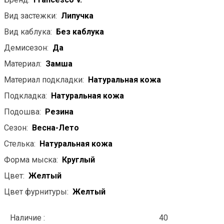
Вид застежки:
Липучка
Вид каблука:
Без каблука
Демисезон:
Да
Материал:
Замша
Материал подкладки:
Натуральная кожа
Подкладка:
Натуральная кожа
Подошва:
Резина
Сезон:
Весна-Лето
Стелька:
Натуральная кожа
Форма мыска:
Круглый
Цвет:
Желтый
Цвет фурнитуры:
Желтый
Наличие :
40