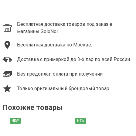
Бесплатная доставка товаров под заказ в
магазины SoloNoi.
Бесплатная доставка по Москве.
Доставка с примеркой до 3-х пар по всей России.
Без предоплат, оплата при получении.
Только оригинальный брендовый товар.
Похожие товары