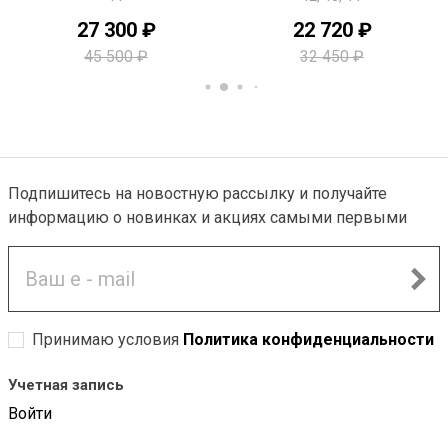
27 300 ₽
22 720 ₽
45 500 ₽
32 450 ₽
-40%
Подпишитесь на новостную рассылку и получайте
информацию о новинках и акциях самыми первыми
Принимаю условия
Политика конфиденциальности
PREMIUM
Учетная запись
Войти