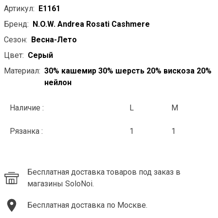
Артикул:
E1161
Бренд:
N.O.W. Andrea Rosati Cashmere
Сезон:
Весна-Лето
Цвет:
Серый
Материал:
30% кашемир 30% шерсть 20% вискоза 20%
нейлон
Наличие :
L
M
Рязанка :
1
1
Бесплатная доставка товаров под заказ в
магазины SoloNoi.
Бесплатная доставка по Москве.